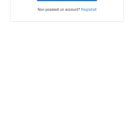
Non possiedi un account?
Registrati