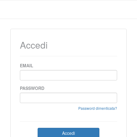
Accedi
EMAIL
PASSWORD
Password dimenticata?