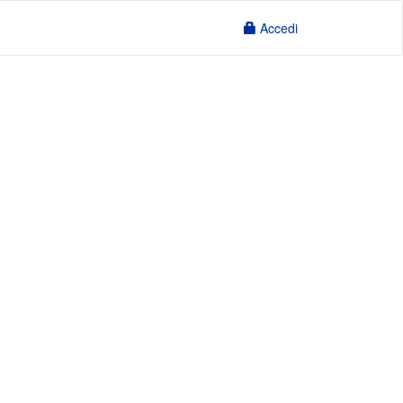
Accedi