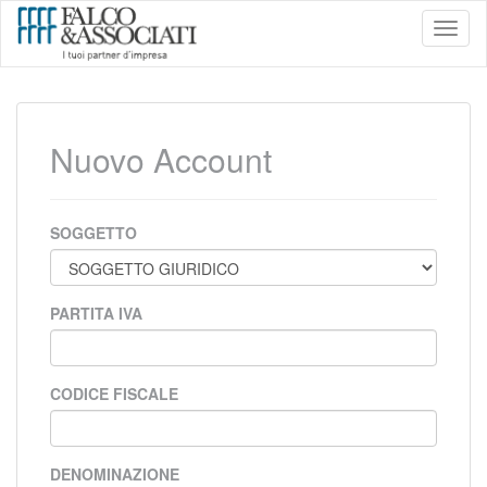
Toggl
naviga
Nuovo Account
SOGGETTO
PARTITA IVA
CODICE FISCALE
DENOMINAZIONE