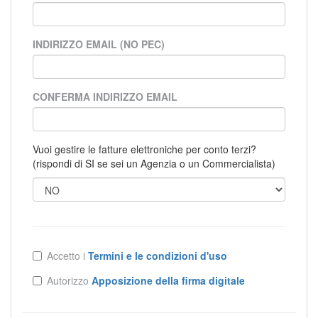
INDIRIZZO EMAIL (NO PEC)
CONFERMA INDIRIZZO EMAIL
Vuoi gestire le fatture elettroniche per conto terzi?
(rispondi di SI se sei un Agenzia o un Commercialista)
Accetto i
Termini e le condizioni d'uso
Autorizzo
Apposizione della firma digitale